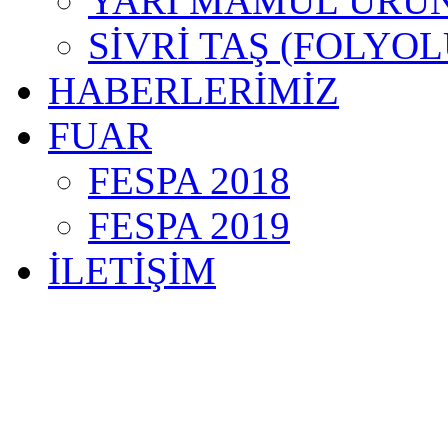
YARI MAMÜL ÜRÜ
SİVRİ TAŞ (FOLYOL
HABERLERİMİZ
FUAR
FESPA 2018
FESPA 2019
İLETİŞİM