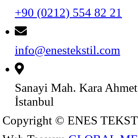
+90 (0212) 554 82 21
info@enestekstil.com
Sanayi Mah. Kara Ahmet
İstanbul
Copyright © ENES TEKSTIİ