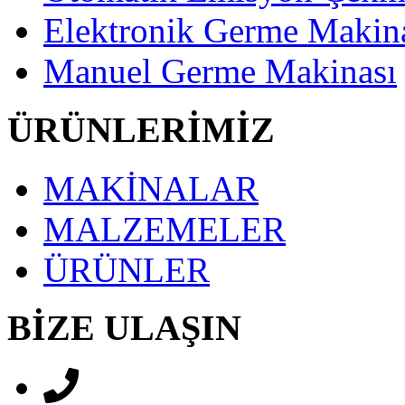
Elektronik Germe Makin
Manuel Germe Makinası
ÜRÜNLERİMİZ
MAKİNALAR
MALZEMELER
ÜRÜNLER
BİZE ULAŞIN