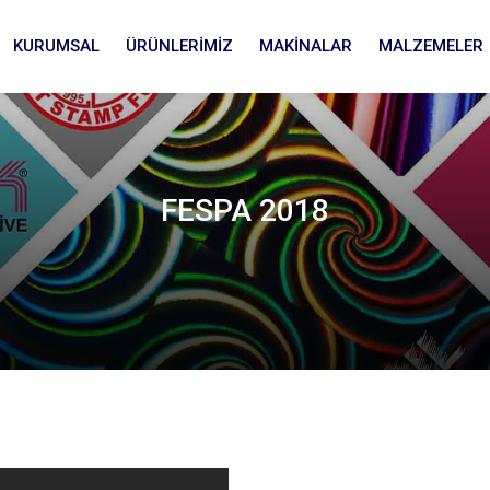
KURUMSAL
ÜRÜNLERİMİZ
MAKİNALAR
MALZEMELER
FESPA 2018