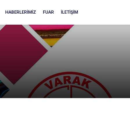
HABERLERİMİZ
FUAR
İLETİŞİM