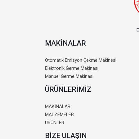
E
MAKİNALAR
Otomatik Emisyon Çekme Makinesi
Elektronik Germe Makinası
Manuel Germe Makinası
ÜRÜNLERİMİZ
MAKİNALAR
MALZEMELER
ÜRÜNLER
BİZE ULAŞIN