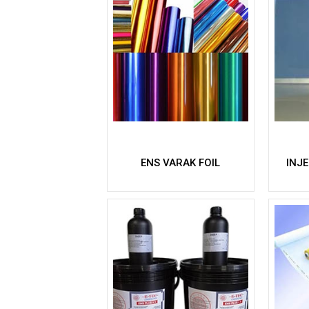
ENS VARAK FOIL
INJE