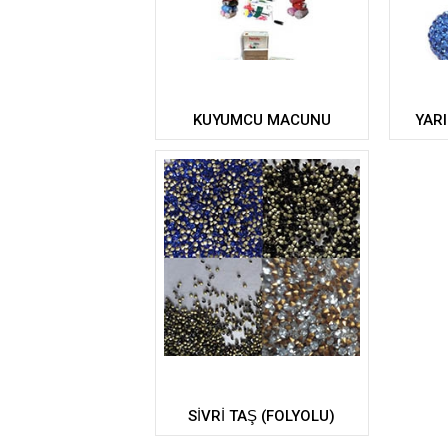
KUYUMCU MACUNU
YARI
SİVRİ TAŞ (FOLYOLU)