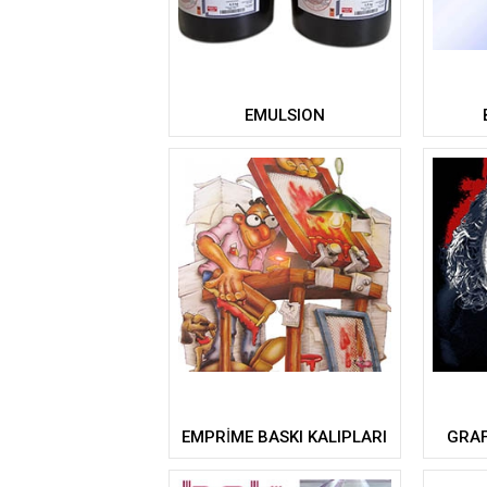
EMULSION
EMPRİME BASKI KALIPLARI
GRAF