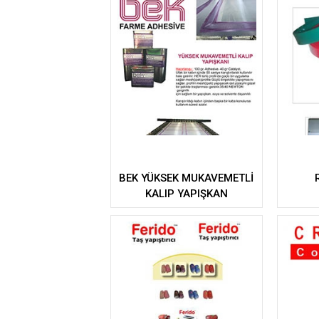
BEK YÜKSEK MUKAVEMETLİ
KALIP YAPIŞKAN